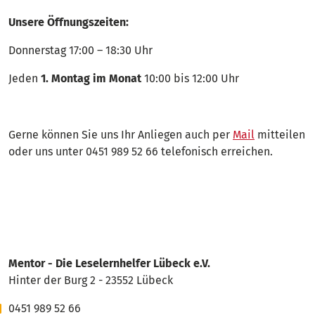
Unsere Öffnungszeiten:
Donnerstag 17:00 – 18:30 Uhr
Jeden
1. Montag im Monat
10:00 bis 12:00 Uhr
Gerne können Sie uns Ihr Anliegen auch per
Mail
mitteilen
oder uns unter 0451 989 52 66 telefonisch erreichen.
Mentor - Die Leselernhelfer Lübeck e.V.
Hinter der Burg 2 - 23552 Lübeck
0451 989 52 66