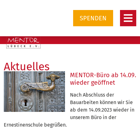
SPENDEN
Aktuelles
MENTOR-Büro ab 14.09.
wieder geöffnet
Nach Abschluss der
Bauarbeiten können wir Sie
ab dem 14.09.2023 wieder in
unserem Büro in der
Ernestinenschule begrüßen.