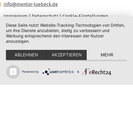
info@mentor-luebeck.de
Impressum
|
Datenschutz
|
Cookie-Einstellungen
Diese Seite nutzt Website-Tracking-Technologien von Dritten,
um ihre Dienste anzubieten, stetig zu verbessern und
Werbung entsprechend den Interessen der Nutzer
anzuzeigen.
ABLEHNEN
AKZEPTIEREN
MEHR
Powered by
&