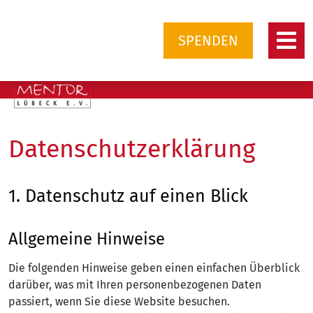
SPENDEN
Datenschutz­erklärung
1. Datenschutz auf einen Blick
Allgemeine Hinweise
Die folgenden Hinweise geben einen einfachen Überblick
darüber, was mit Ihren personenbezogenen Daten
passiert, wenn Sie diese Website besuchen.