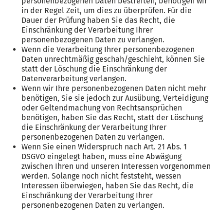
personenbezogenen Daten bestreiten, benötigen wir
in der Regel Zeit, um dies zu überprüfen. Für die
Dauer der Prüfung haben Sie das Recht, die
Einschränkung der Verarbeitung Ihrer
personenbezogenen Daten zu verlangen.
Wenn die Verarbeitung Ihrer personenbezogenen
Daten unrechtmäßig geschah/geschieht, können Sie
statt der Löschung die Einschränkung der
Datenverarbeitung verlangen.
Wenn wir Ihre personenbezogenen Daten nicht mehr
benötigen, Sie sie jedoch zur Ausübung, Verteidigung
oder Geltendmachung von Rechtsansprüchen
benötigen, haben Sie das Recht, statt der Löschung
die Einschränkung der Verarbeitung Ihrer
personenbezogenen Daten zu verlangen.
Wenn Sie einen Widerspruch nach Art. 21 Abs. 1
DSGVO eingelegt haben, muss eine Abwägung
zwischen Ihren und unseren Interessen vorgenommen
werden. Solange noch nicht feststeht, wessen
Interessen überwiegen, haben Sie das Recht, die
Einschränkung der Verarbeitung Ihrer
personenbezogenen Daten zu verlangen.