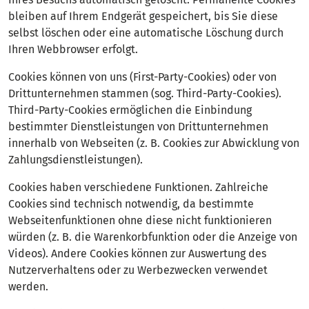
bleiben auf Ihrem Endgerät gespeichert, bis Sie diese
selbst löschen oder eine automatische Löschung durch
Ihren Webbrowser erfolgt.
Cookies können von uns (First-Party-Cookies) oder von
Drittunternehmen stammen (sog. Third-Party-Cookies).
Third-Party-Cookies ermöglichen die Einbindung
bestimmter Dienstleistungen von Drittunternehmen
innerhalb von Webseiten (z. B. Cookies zur Abwicklung von
Zahlungsdienstleistungen).
Cookies haben verschiedene Funktionen. Zahlreiche
Cookies sind technisch notwendig, da bestimmte
Webseitenfunktionen ohne diese nicht funktionieren
würden (z. B. die Warenkorbfunktion oder die Anzeige von
Videos). Andere Cookies können zur Auswertung des
Nutzerverhaltens oder zu Werbezwecken verwendet
werden.