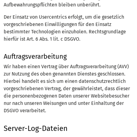
Aufbewahrungspflichten bleiben unberührt.
Der Einsatz von Usercentrics erfolgt, um die gesetzlich
vorgeschriebenen Einwilligungen für den Einsatz
bestimmter Technologien einzuholen. Rechtsgrundlage
hierfür ist Art. 6 Abs. 1 lit. c DSGVO.
Auftragsverarbeitung
Wir haben einen Vertrag über Auftragsverarbeitung (AVV)
zur Nutzung des oben genannten Dienstes geschlossen.
Hierbei handelt es sich um einen datenschutzrechtlich
vorgeschriebenen Vertrag, der gewährleistet, dass dieser
die personenbezogenen Daten unserer Websitebesucher
nur nach unseren Weisungen und unter Einhaltung der
DSGVO verarbeitet.
Server-Log-Dateien