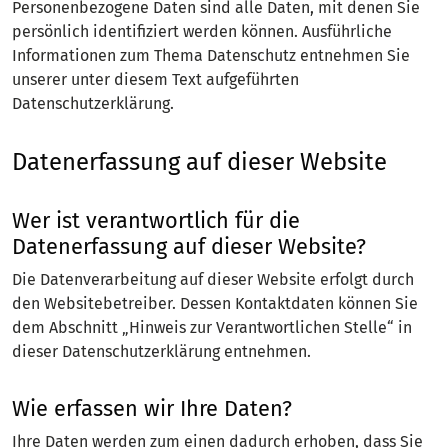
Personenbezogene Daten sind alle Daten, mit denen Sie
persönlich identifiziert werden können. Ausführliche
Informationen zum Thema Datenschutz entnehmen Sie
unserer unter diesem Text aufgeführten
Datenschutzerklärung.
Datenerfassung auf dieser Website
Wer ist verantwortlich für die
Datenerfassung auf dieser Website?
Die Datenverarbeitung auf dieser Website erfolgt durch
den Websitebetreiber. Dessen Kontaktdaten können Sie
dem Abschnitt „Hinweis zur Verantwortlichen Stelle“ in
dieser Datenschutzerklärung entnehmen.
Wie erfassen wir Ihre Daten?
Ihre Daten werden zum einen dadurch erhoben, dass Sie