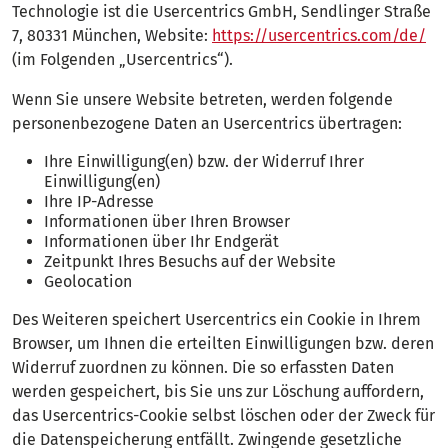
Technologie ist die Usercentrics GmbH, Sendlinger Straße
7, 80331 München, Website:
https://usercentrics.com/de/
(im Folgenden „Usercentrics“).
Wenn Sie unsere Website betreten, werden folgende
personenbezogene Daten an Usercentrics übertragen:
Ihre Einwilligung(en) bzw. der Widerruf Ihrer
Einwilligung(en)
Ihre IP-Adresse
Informationen über Ihren Browser
Informationen über Ihr Endgerät
Zeitpunkt Ihres Besuchs auf der Website
Geolocation
Des Weiteren speichert Usercentrics ein Cookie in Ihrem
Browser, um Ihnen die erteilten Einwilligungen bzw. deren
Widerruf zuordnen zu können. Die so erfassten Daten
werden gespeichert, bis Sie uns zur Löschung auffordern,
das Usercentrics-Cookie selbst löschen oder der Zweck für
die Datenspeicherung entfällt. Zwingende gesetzliche