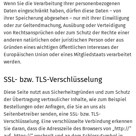
Wenn Sie die Verarbeitung Ihrer personenbezogenen
Daten eingeschränkt haben, dürfen diese Daten – von
ihrer Speicherung abgesehen – nur mit Ihrer Einwilligung
oder zur Geltendmachung, Ausübung oder Verteidigung
von Rechtsansprüchen oder zum Schutz der Rechte einer
anderen natürlichen oder juristischen Person oder aus
Gründen eines wichtigen öffentlichen Interesses der
Europäischen Union oder eines Mitgliedstaats verarbeitet
werden.
SSL- bzw. TLS-Verschlüsselung
Diese Seite nutzt aus Sicherheitsgründen und zum Schutz
der Übertragung vertraulicher Inhalte, wie zum Beispiel
Bestellungen oder Anfragen, die Sie an uns als
Seitenbetreiber senden, eine SSL- bzw. TLS-
Verschlüsselung. Eine verschlüsselte Verbindung erkennen
Sie daran, dass die Adresszeile des Browsers von „http://“
auf „https://“ wechselt und an dem Schloss-Symbol in