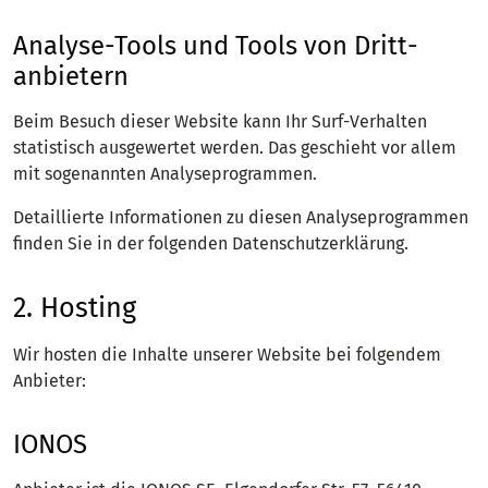
Analyse-Tools und Tools von Dritt­
anbietern
Beim Besuch dieser Website kann Ihr Surf-Verhalten
statistisch ausgewertet werden. Das geschieht vor allem
mit sogenannten Analyseprogrammen.
Detaillierte Informationen zu diesen Analyseprogrammen
finden Sie in der folgenden Datenschutzerklärung.
2. Hosting
Wir hosten die Inhalte unserer Website bei folgendem
Anbieter:
IONOS