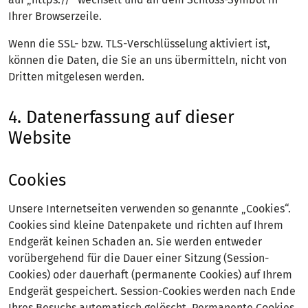
Ihrer Browserzeile.
Wenn die SSL- bzw. TLS-Verschlüsselung aktiviert ist,
können die Daten, die Sie an uns übermitteln, nicht von
Dritten mitgelesen werden.
4. Datenerfassung auf dieser
Website
Cookies
Unsere Internetseiten verwenden so genannte „Cookies“.
Cookies sind kleine Datenpakete und richten auf Ihrem
Endgerät keinen Schaden an. Sie werden entweder
vorübergehend für die Dauer einer Sitzung (Session-
Cookies) oder dauerhaft (permanente Cookies) auf Ihrem
Endgerät gespeichert. Session-Cookies werden nach Ende
Ihres Besuchs automatisch gelöscht. Permanente Cookies