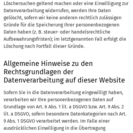
Löschersuchen geltend machen oder eine Einwilligung zur
Datenverarbeitung widerrufen, werden Ihre Daten
gelöscht, sofern wir keine anderen rechtlich zulässigen
Gründe für die Speicherung Ihrer personenbezogenen
Daten haben (z. B. steuer- oder handelsrechtliche
Aufbewahrungsfristen); im letztgenannten Fall erfolgt die
Löschung nach Fortfall dieser Gründe.
Allgemeine Hinweise zu den
Rechtsgrundlagen der
Datenverarbeitung auf dieser Website
Sofern Sie in die Datenverarbeitung eingewilligt haben,
verarbeiten wir Ihre personenbezogenen Daten auf
Grundlage von Art. 6 Abs. 1 lit. a DSGVO bzw. Art. 9 Abs. 2
lit. a DSGVO, sofern besondere Datenkategorien nach Art.
9 Abs. 1 DSGVO verarbeitet werden. Im Falle einer
ausdrücklichen Einwilligung in die Übertragung