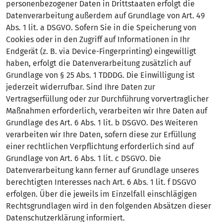
personenbezogener Daten in Drittstaaten erfolgt die
Datenverarbeitung außerdem auf Grundlage von Art. 49
Abs. 1 lit. a DSGVO. Sofern Sie in die Speicherung von
Cookies oder in den Zugriff auf Informationen in Ihr
Endgerät (z. B. via Device-Fingerprinting) eingewilligt
haben, erfolgt die Datenverarbeitung zusätzlich auf
Grundlage von § 25 Abs. 1 TDDDG. Die Einwilligung ist
jederzeit widerrufbar. Sind Ihre Daten zur
Vertragserfüllung oder zur Durchführung vorvertraglicher
Maßnahmen erforderlich, verarbeiten wir Ihre Daten auf
Grundlage des Art. 6 Abs. 1 lit. b DSGVO. Des Weiteren
verarbeiten wir Ihre Daten, sofern diese zur Erfüllung
einer rechtlichen Verpflichtung erforderlich sind auf
Grundlage von Art. 6 Abs. 1 lit. c DSGVO. Die
Datenverarbeitung kann ferner auf Grundlage unseres
berechtigten Interesses nach Art. 6 Abs. 1 lit. f DSGVO
erfolgen. Über die jeweils im Einzelfall einschlägigen
Rechtsgrundlagen wird in den folgenden Absätzen dieser
Datenschutzerklärung informiert.