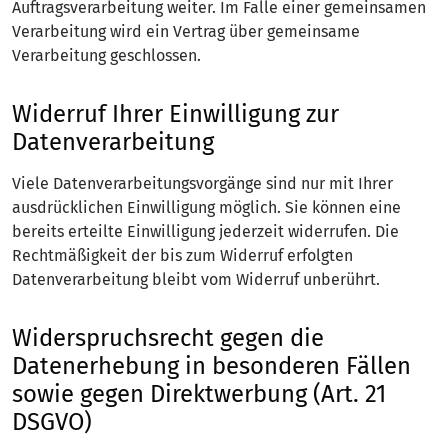
Auftragsverarbeitung weiter. Im Falle einer gemeinsamen
Verarbeitung wird ein Vertrag über gemeinsame
Verarbeitung geschlossen.
Widerruf Ihrer Einwilligung zur
Datenverarbeitung
Viele Datenverarbeitungsvorgänge sind nur mit Ihrer
ausdrücklichen Einwilligung möglich. Sie können eine
bereits erteilte Einwilligung jederzeit widerrufen. Die
Rechtmäßigkeit der bis zum Widerruf erfolgten
Datenverarbeitung bleibt vom Widerruf unberührt.
Widerspruchsrecht gegen die
Datenerhebung in besonderen Fällen
sowie gegen Direktwerbung (Art. 21
DSGVO)