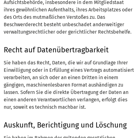
Aufsichtsbehörde, insbesondere in dem Mitgliedstaat
ihres gewöhnlichen Aufenthalts, ihres Arbeitsplatzes oder
des Orts des mutmaßlichen Verstoßes zu. Das
Beschwerderecht besteht unbeschadet anderweitiger
verwaltungsrechtlicher oder gerichtlicher Rechtsbehelfe.
Recht auf Daten­übertrag­barkeit
Sie haben das Recht, Daten, die wir auf Grundlage Ihrer
Einwilligung oder in Erfüllung eines Vertrags automatisiert
verarbeiten, an sich oder an einen Dritten in einem
gängigen, maschinenlesbaren Format aushändigen zu
lassen. Sofern Sie die direkte Übertragung der Daten an
einen anderen Verantwortlichen verlangen, erfolgt dies
nur, soweit es technisch machbar ist.
Auskunft, Berichtigung und Löschung
Sie haben im Rahmen der geltenden gesetzlichen