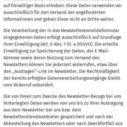
auf freiwilliger Basis erhoben. Diese Daten verwenden wir
ausschließlich für den Versand der angeforderten
Informationen und geben diese nicht an Dritte weiter.
Die Verarbeitung der in das Newsletteranmeldeformular
eingegebenen Daten erfolgt ausschließlich auf Grundlage
Ihrer Einwilligung (Art. 6 Abs. 1 lit. a DSGVO). Die erteilte
Einwilligung zur Speicherung der Daten, der E-Mail-
Adresse sowie deren Nutzung zum Versand des
Newsletters können Sie jederzeit widerrufen, etwa über
den „Austragen“-Link im Newsletter. Die Rechtmäßigkeit
der bereits erfolgten Datenverarbeitungsvorgänge bleibt
vom Widerruf unberührt.
Die von Ihnen zum Zwecke des Newsletter-Bezugs bei uns
hinterlegten Daten werden von uns bis zu Ihrer Austragung
aus dem Newsletter bei uns bzw. dem
Newsletterdiensteanbieter gespeichert und nach der
Abbestellung des Newsletters oder nach Zweckfortfall aus