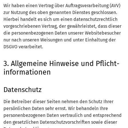
Wir haben einen Vertrag über Auftragsverarbeitung (AVV)
zur Nutzung des oben genannten Dienstes geschlossen.
Hierbei handelt es sich um einen datenschutzrechtlich
vorgeschriebenen Vertrag, der gewährleistet, dass dieser
die personenbezogenen Daten unserer Websitebesucher
nur nach unseren Weisungen und unter Einhaltung der
DSGVO verarbeitet.
3. Allgemeine Hinweise und Pflicht­
informationen
Datenschutz
Die Betreiber dieser Seiten nehmen den Schutz Ihrer
persönlichen Daten sehr ernst. Wir behandeln Ihre
personenbezogenen Daten vertraulich und entsprechend
den gesetzlichen Datenschutzvorschriften sowie dieser