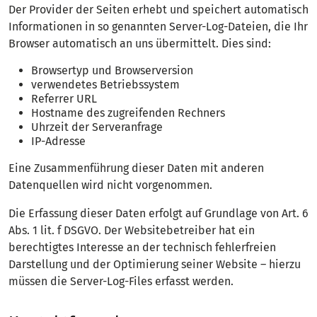
Der Provider der Seiten erhebt und speichert automatisch
Informationen in so genannten Server-Log-Dateien, die Ihr
Browser automatisch an uns übermittelt. Dies sind:
Browsertyp und Browserversion
verwendetes Betriebssystem
Referrer URL
Hostname des zugreifenden Rechners
Uhrzeit der Serveranfrage
IP-Adresse
Eine Zusammenführung dieser Daten mit anderen
Datenquellen wird nicht vorgenommen.
Die Erfassung dieser Daten erfolgt auf Grundlage von Art. 6
Abs. 1 lit. f DSGVO. Der Websitebetreiber hat ein
berechtigtes Interesse an der technisch fehlerfreien
Darstellung und der Optimierung seiner Website – hierzu
müssen die Server-Log-Files erfasst werden.