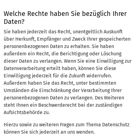
Welche Rechte haben Sie bezüglich Ihrer
Daten?
Sie haben jederzeit das Recht, unentgeltlich Auskunft
über Herkunft, Empfänger und Zweck Ihrer gespeicherten
personenbezogenen Daten zu erhalten. Sie haben
außerdem ein Recht, die Berichtigung oder Löschung
dieser Daten zu verlangen. Wenn Sie eine Einwilligung zur
Datenverarbeitung erteilt haben, können Sie diese
Einwilligung jederzeit für die Zukunft widerrufen.
Außerdem haben Sie das Recht, unter bestimmten
Umständen die Einschränkung der Verarbeitung Ihrer
personenbezogenen Daten zu verlangen. Des Weiteren
steht Ihnen ein Beschwerderecht bei der zuständigen
Aufsichtsbehörde zu.
Hierzu sowie zu weiteren Fragen zum Thema Datenschutz
können Sie sich jederzeit an uns wenden.