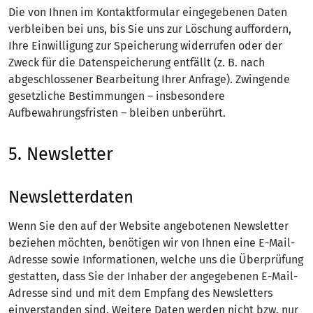
Die von Ihnen im Kontaktformular eingegebenen Daten
verbleiben bei uns, bis Sie uns zur Löschung auffordern,
Ihre Einwilligung zur Speicherung widerrufen oder der
Zweck für die Datenspeicherung entfällt (z. B. nach
abgeschlossener Bearbeitung Ihrer Anfrage). Zwingende
gesetzliche Bestimmungen – insbesondere
Aufbewahrungsfristen – bleiben unberührt.
5. Newsletter
Newsletter­daten
Wenn Sie den auf der Website angebotenen Newsletter
beziehen möchten, benötigen wir von Ihnen eine E-Mail-
Adresse sowie Informationen, welche uns die Überprüfung
gestatten, dass Sie der Inhaber der angegebenen E-Mail-
Adresse sind und mit dem Empfang des Newsletters
einverstanden sind. Weitere Daten werden nicht bzw. nur