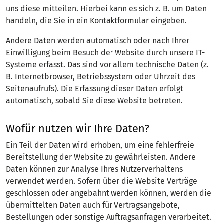
uns diese mitteilen. Hierbei kann es sich z. B. um Daten
handeln, die Sie in ein Kontaktformular eingeben.
Andere Daten werden automatisch oder nach Ihrer
Einwilligung beim Besuch der Website durch unsere IT-
Systeme erfasst. Das sind vor allem technische Daten (z.
B. Internetbrowser, Betriebssystem oder Uhrzeit des
Seitenaufrufs). Die Erfassung dieser Daten erfolgt
automatisch, sobald Sie diese Website betreten.
Wofür nutzen wir Ihre Daten?
Ein Teil der Daten wird erhoben, um eine fehlerfreie
Bereitstellung der Website zu gewährleisten. Andere
Daten können zur Analyse Ihres Nutzerverhaltens
verwendet werden. Sofern über die Website Verträge
geschlossen oder angebahnt werden können, werden die
übermittelten Daten auch für Vertragsangebote,
Bestellungen oder sonstige Auftragsanfragen verarbeitet.