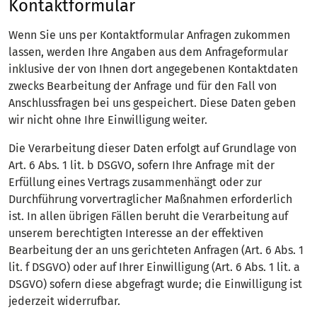
Kontaktformular
Wenn Sie uns per Kontaktformular Anfragen zukommen
lassen, werden Ihre Angaben aus dem Anfrageformular
inklusive der von Ihnen dort angegebenen Kontaktdaten
zwecks Bearbeitung der Anfrage und für den Fall von
Anschlussfragen bei uns gespeichert. Diese Daten geben
wir nicht ohne Ihre Einwilligung weiter.
Die Verarbeitung dieser Daten erfolgt auf Grundlage von
Art. 6 Abs. 1 lit. b DSGVO, sofern Ihre Anfrage mit der
Erfüllung eines Vertrags zusammenhängt oder zur
Durchführung vorvertraglicher Maßnahmen erforderlich
ist. In allen übrigen Fällen beruht die Verarbeitung auf
unserem berechtigten Interesse an der effektiven
Bearbeitung der an uns gerichteten Anfragen (Art. 6 Abs. 1
lit. f DSGVO) oder auf Ihrer Einwilligung (Art. 6 Abs. 1 lit. a
DSGVO) sofern diese abgefragt wurde; die Einwilligung ist
jederzeit widerrufbar.