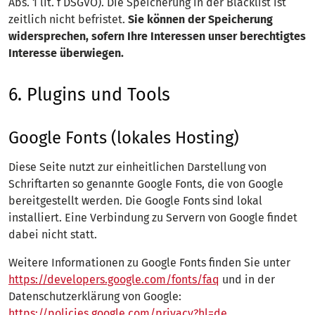
Abs. 1 lit. f DSGVO). Die Speicherung in der Blacklist ist
zeitlich nicht befristet.
Sie können der Speicherung
widersprechen, sofern Ihre Interessen unser berechtigtes
Interesse überwiegen.
6. Plugins und Tools
Google Fonts (lokales Hosting)
Diese Seite nutzt zur einheitlichen Darstellung von
Schriftarten so genannte Google Fonts, die von Google
bereitgestellt werden. Die Google Fonts sind lokal
installiert. Eine Verbindung zu Servern von Google findet
dabei nicht statt.
Weitere Informationen zu Google Fonts finden Sie unter
https://developers.google.com/fonts/faq
und in der
Datenschutzerklärung von Google:
https://policies.google.com/privacy?hl=de
.