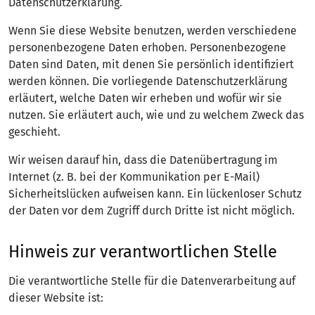
Datenschutzerklärung.
Wenn Sie diese Website benutzen, werden verschiedene
personenbezogene Daten erhoben. Personenbezogene
Daten sind Daten, mit denen Sie persönlich identifiziert
werden können. Die vorliegende Datenschutzerklärung
erläutert, welche Daten wir erheben und wofür wir sie
nutzen. Sie erläutert auch, wie und zu welchem Zweck das
geschieht.
Wir weisen darauf hin, dass die Datenübertragung im
Internet (z. B. bei der Kommunikation per E-Mail)
Sicherheitslücken aufweisen kann. Ein lückenloser Schutz
der Daten vor dem Zugriff durch Dritte ist nicht möglich.
Hinweis zur verantwortlichen Stelle
Die verantwortliche Stelle für die Datenverarbeitung auf
dieser Website ist: