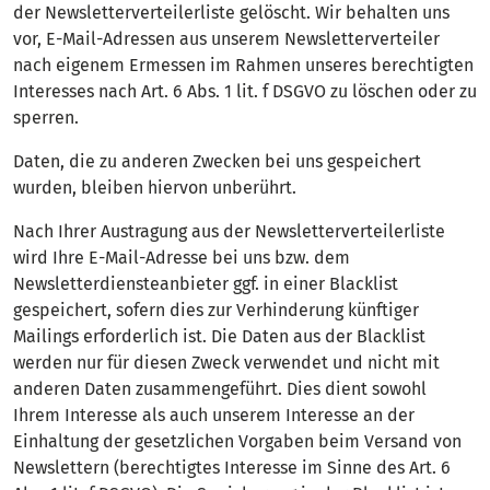
der Newsletterverteilerliste gelöscht. Wir behalten uns
vor, E-Mail-Adressen aus unserem Newsletterverteiler
nach eigenem Ermessen im Rahmen unseres berechtigten
Interesses nach Art. 6 Abs. 1 lit. f DSGVO zu löschen oder zu
sperren.
Daten, die zu anderen Zwecken bei uns gespeichert
wurden, bleiben hiervon unberührt.
Nach Ihrer Austragung aus der Newsletterverteilerliste
wird Ihre E-Mail-Adresse bei uns bzw. dem
Newsletterdiensteanbieter ggf. in einer Blacklist
gespeichert, sofern dies zur Verhinderung künftiger
Mailings erforderlich ist. Die Daten aus der Blacklist
werden nur für diesen Zweck verwendet und nicht mit
anderen Daten zusammengeführt. Dies dient sowohl
Ihrem Interesse als auch unserem Interesse an der
Einhaltung der gesetzlichen Vorgaben beim Versand von
Newslettern (berechtigtes Interesse im Sinne des Art. 6