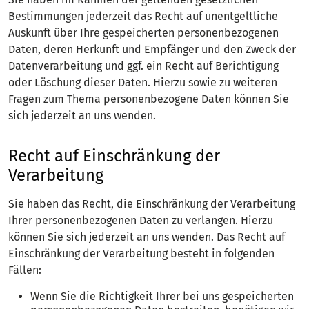
Bestimmungen jederzeit das Recht auf unentgeltliche
Auskunft über Ihre gespeicherten personenbezogenen
Daten, deren Herkunft und Empfänger und den Zweck der
Datenverarbeitung und ggf. ein Recht auf Berichtigung
oder Löschung dieser Daten. Hierzu sowie zu weiteren
Fragen zum Thema personenbezogene Daten können Sie
sich jederzeit an uns wenden.
Recht auf Einschränkung der
Verarbeitung
Sie haben das Recht, die Einschränkung der Verarbeitung
Ihrer personenbezogenen Daten zu verlangen. Hierzu
können Sie sich jederzeit an uns wenden. Das Recht auf
Einschränkung der Verarbeitung besteht in folgenden
Fällen:
Wenn Sie die Richtigkeit Ihrer bei uns gespeicherten