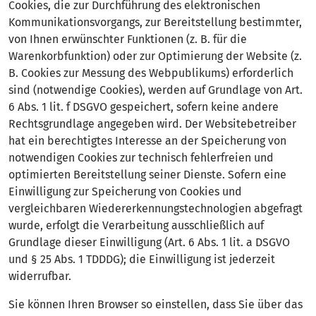
Cookies, die zur Durchführung des elektronischen
Kommunikationsvorgangs, zur Bereitstellung bestimmter,
von Ihnen erwünschter Funktionen (z. B. für die
Warenkorbfunktion) oder zur Optimierung der Website (z.
B. Cookies zur Messung des Webpublikums) erforderlich
sind (notwendige Cookies), werden auf Grundlage von Art.
6 Abs. 1 lit. f DSGVO gespeichert, sofern keine andere
Rechtsgrundlage angegeben wird. Der Websitebetreiber
hat ein berechtigtes Interesse an der Speicherung von
notwendigen Cookies zur technisch fehlerfreien und
optimierten Bereitstellung seiner Dienste. Sofern eine
Einwilligung zur Speicherung von Cookies und
vergleichbaren Wiedererkennungstechnologien abgefragt
wurde, erfolgt die Verarbeitung ausschließlich auf
Grundlage dieser Einwilligung (Art. 6 Abs. 1 lit. a DSGVO
und § 25 Abs. 1 TDDDG); die Einwilligung ist jederzeit
widerrufbar.
Sie können Ihren Browser so einstellen, dass Sie über das