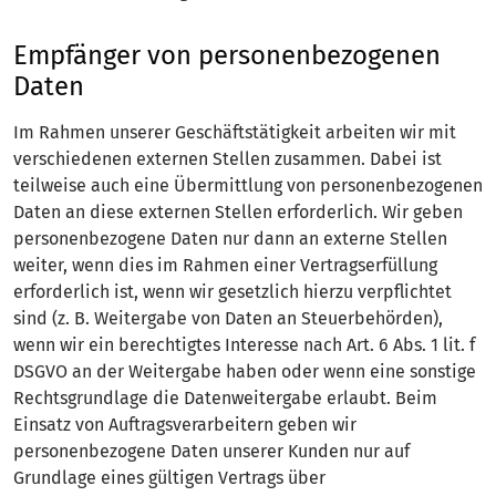
Empfänger von personenbezogenen
Daten
Im Rahmen unserer Geschäftstätigkeit arbeiten wir mit
verschiedenen externen Stellen zusammen. Dabei ist
teilweise auch eine Übermittlung von personenbezogenen
Daten an diese externen Stellen erforderlich. Wir geben
personenbezogene Daten nur dann an externe Stellen
weiter, wenn dies im Rahmen einer Vertragserfüllung
erforderlich ist, wenn wir gesetzlich hierzu verpflichtet
sind (z. B. Weitergabe von Daten an Steuerbehörden),
wenn wir ein berechtigtes Interesse nach Art. 6 Abs. 1 lit. f
DSGVO an der Weitergabe haben oder wenn eine sonstige
Rechtsgrundlage die Datenweitergabe erlaubt. Beim
Einsatz von Auftragsverarbeitern geben wir
personenbezogene Daten unserer Kunden nur auf
Grundlage eines gültigen Vertrags über