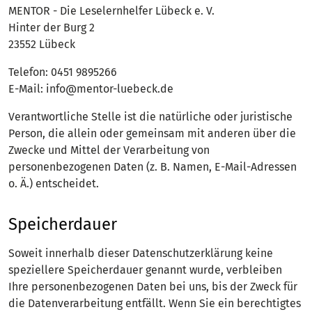
MENTOR - Die Leselernhelfer Lübeck e. V.
Hinter der Burg 2
23552 Lübeck
Telefon: 0451 9895266
E-Mail: info@mentor-luebeck.de
Verantwortliche Stelle ist die natürliche oder juristische
Person, die allein oder gemeinsam mit anderen über die
Zwecke und Mittel der Verarbeitung von
personenbezogenen Daten (z. B. Namen, E-Mail-Adressen
o. Ä.) entscheidet.
Speicherdauer
Soweit innerhalb dieser Datenschutzerklärung keine
speziellere Speicherdauer genannt wurde, verbleiben
Ihre personenbezogenen Daten bei uns, bis der Zweck für
die Datenverarbeitung entfällt. Wenn Sie ein berechtigtes