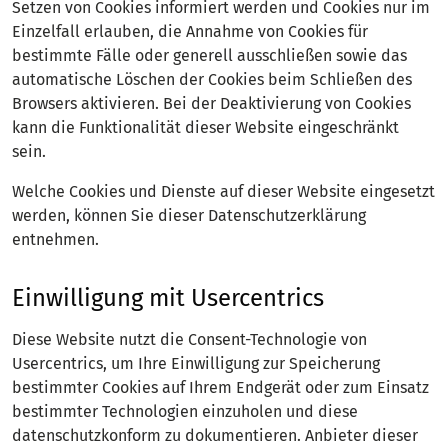
Setzen von Cookies informiert werden und Cookies nur im
Einzelfall erlauben, die Annahme von Cookies für
bestimmte Fälle oder generell ausschließen sowie das
automatische Löschen der Cookies beim Schließen des
Browsers aktivieren. Bei der Deaktivierung von Cookies
kann die Funktionalität dieser Website eingeschränkt
sein.
Welche Cookies und Dienste auf dieser Website eingesetzt
werden, können Sie dieser Datenschutzerklärung
entnehmen.
Einwilligung mit Usercentrics
Diese Website nutzt die Consent-Technologie von
Usercentrics, um Ihre Einwilligung zur Speicherung
bestimmter Cookies auf Ihrem Endgerät oder zum Einsatz
bestimmter Technologien einzuholen und diese
datenschutzkonform zu dokumentieren. Anbieter dieser