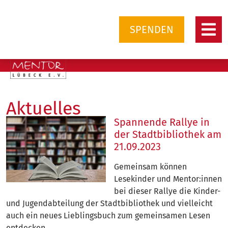
SPENDEN
Aktuelles
Spannende Rallye in
der Stadtbibliothek am
21.09.2023
Gemeinsam können
Lesekinder und Mentor:innen
bei dieser Rallye die Kinder-
und Jugendabteilung der Stadtbibliothek und vielleicht
auch ein neues Lieblingsbuch zum gemeinsamen Lesen
entdecken.