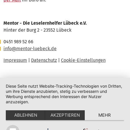
Mentor - Die Leselernhelfer Lübeck e.V.
Hinter der Burg 2 - 23552 Lübeck
0451 989 52 66
info@mentor-luebeck.de
Impressum
|
Datenschutz
|
Cookie-Einstellungen
Diese Seite nutzt Website-Tracking-Technologien von Dritten,
um ihre Dienste anzubieten, stetig zu verbessern und
Werbung entsprechend den Interessen der Nutzer
anzuzeigen.
ABLEHNEN
AKZEPTIEREN
MEHR