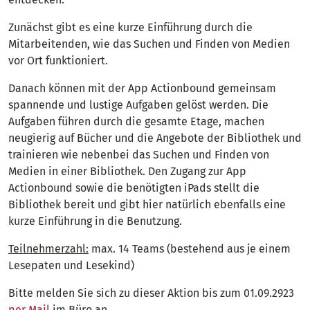
Zunächst gibt es eine kurze Einführung durch die
Mitarbeitenden, wie das Suchen und Finden von Medien
vor Ort funktioniert.
Danach können mit der App Actionbound gemeinsam
spannende und lustige Aufgaben gelöst werden. Die
Aufgaben führen durch die gesamte Etage, machen
neugierig auf Bücher und die Angebote der Bibliothek und
trainieren wie nebenbei das Suchen und Finden von
Medien in einer Bibliothek. Den Zugang zur App
Actionbound sowie die benötigten iPads stellt die
Bibliothek bereit und gibt hier natürlich ebenfalls eine
kurze Einführung in die Benutzung.
Teilnehmerzahl:
max. 14 Teams (bestehend aus je einem
Lesepaten und Lesekind)
Bitte melden Sie sich zu dieser Aktion bis zum 01.09.2923
per Mail
im Büro an.